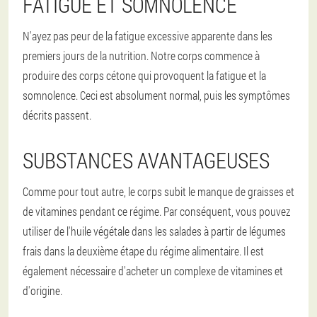
FATIGUE ET SOMNOLENCE
N'ayez pas peur de la fatigue excessive apparente dans les
premiers jours de la nutrition. Notre corps commence à
produire des corps cétone qui provoquent la fatigue et la
somnolence. Ceci est absolument normal, puis les symptômes
décrits passent.
SUBSTANCES AVANTAGEUSES
Comme pour tout autre, le corps subit le manque de graisses et
de vitamines pendant ce régime. Par conséquent, vous pouvez
utiliser de l'huile végétale dans les salades à partir de légumes
frais dans la deuxième étape du régime alimentaire. Il est
également nécessaire d'acheter un complexe de vitamines et
d'origine.