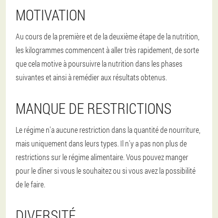
MOTIVATION
Au cours de la première et de la deuxième étape de la nutrition,
les kilogrammes commencent à aller très rapidement, de sorte
que cela motive à poursuivre la nutrition dans les phases
suivantes et ainsi à remédier aux résultats obtenus.
MANQUE DE RESTRICTIONS
Le régime n'a aucune restriction dans la quantité de nourriture,
mais uniquement dans leurs types. Il n'y a pas non plus de
restrictions sur le régime alimentaire. Vous pouvez manger
pour le dîner si vous le souhaitez ou si vous avez la possibilité
de le faire.
DIVERSITÉ