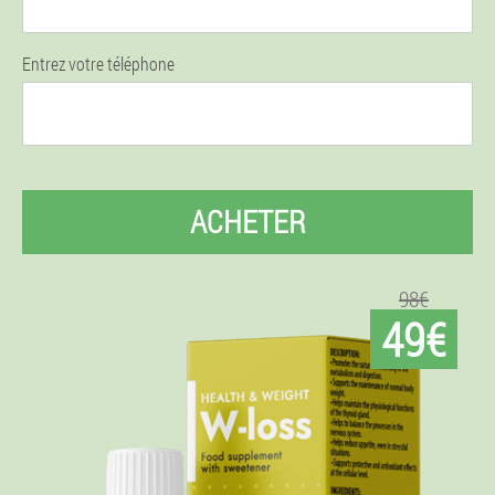
Entrez votre téléphone
ACHETER
98€
49€