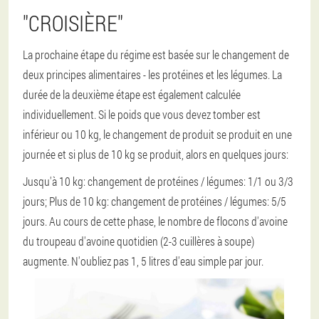
"CROISIÈRE"
La prochaine étape du régime est basée sur le changement de
deux principes alimentaires - les protéines et les légumes. La
durée de la deuxième étape est également calculée
individuellement. Si le poids que vous devez tomber est
inférieur ou 10 kg, le changement de produit se produit en une
journée et si plus de 10 kg se produit, alors en quelques jours:
Jusqu'à 10 kg: changement de protéines / légumes: 1/1 ou 3/3
jours;
Plus de 10 kg: changement de protéines / légumes: 5/5
jours.
Au cours de cette phase, le nombre de flocons d'avoine
du troupeau d'avoine quotidien (2-3 cuillères à soupe)
augmente. N'oubliez pas 1, 5 litres d'eau simple par jour.