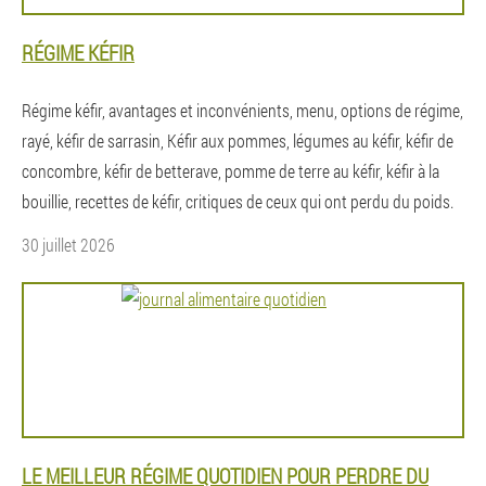
RÉGIME KÉFIR
Régime kéfir, avantages et inconvénients, menu, options de régime,
rayé, kéfir de sarrasin, Kéfir aux pommes, légumes au kéfir, kéfir de
concombre, kéfir de betterave, pomme de terre au kéfir, kéfir à la
bouillie, recettes de kéfir, critiques de ceux qui ont perdu du poids.
30 juillet 2026
LE MEILLEUR RÉGIME QUOTIDIEN POUR PERDRE DU