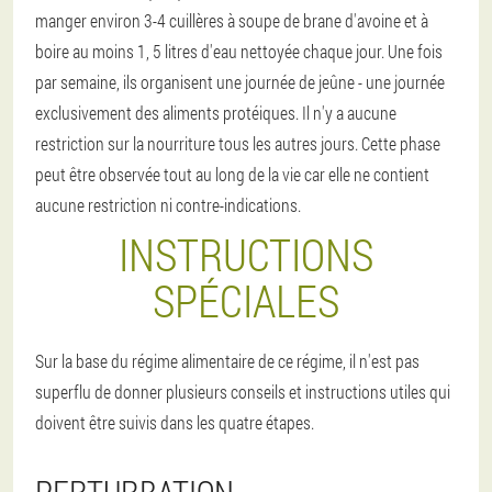
manger environ 3-4 cuillères à soupe de brane d'avoine et à
boire au moins 1, 5 litres d'eau nettoyée chaque jour. Une fois
par semaine, ils organisent une journée de jeûne - une journée
exclusivement des aliments protéiques. Il n'y a aucune
restriction sur la nourriture tous les autres jours. Cette phase
peut être observée tout au long de la vie car elle ne contient
aucune restriction ni contre-indications.
INSTRUCTIONS
SPÉCIALES
Sur la base du régime alimentaire de ce régime, il n'est pas
superflu de donner plusieurs conseils et instructions utiles qui
doivent être suivis dans les quatre étapes.