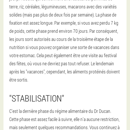
terre, riz, céréales, légumineuses, macarons avec des variétés
solides (mais pas plus de deux fois par semaine).
La phase de
fixation est assez longue. Par exemple, si vous avez perdu 7 kg
de poids, cette phase prend environ 70 jours. Par conséquent,
les jours sont autorisés au cours de la troisième étape de la
nutrition si vous pouvez organiser une sorte de vacances dans
votre estomac. Cela peut également être une visite au festival
des fêtes, où vous ne devriez pas tout refuser. Le lendemain
après les "vacances", cependant, les aliments protéinés doivent
être sortis.
"STABILISATION"
C'est la dernière phase du régime alimentaire du Dr Ducan.
Cette phase est assez facile à suivre, elle n'a aucune restriction,
mais seulement quelques recommandations. Vous continuez à