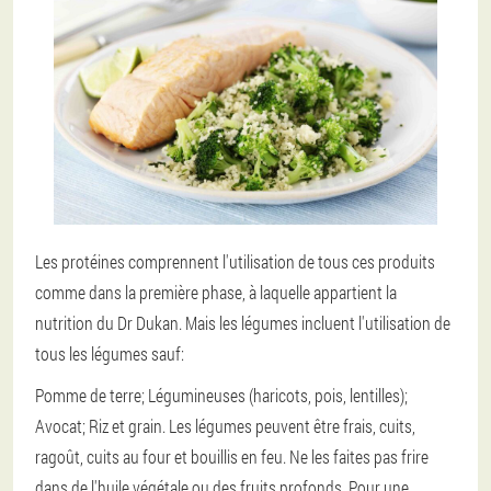
Les protéines comprennent l'utilisation de tous ces produits
comme dans la première phase, à laquelle appartient la
nutrition du Dr Dukan. Mais les légumes incluent l'utilisation de
tous les légumes sauf:
Pomme de terre;
Légumineuses (haricots, pois, lentilles);
Avocat;
Riz et grain.
Les légumes peuvent être frais, cuits,
ragoût, cuits au four et bouillis en feu. Ne les faites pas frire
dans de l'huile végétale ou des fruits profonds. Pour une