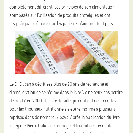
complètement différent. Les principes de son alimentation
sont basés sur l'utilisation de produits protéiques et ont
jusqu'à quatre étapes que les patients n'augmentent plus.
Le Dr Ducan a décrit ses plus de 20 ans de recherche et
d'amélioration de ce régime dans le livre "Je ne peux pas perdre
de poids" en 2000. Un livre détaillé qui contient des recettes
pour les tribunaux nutritionnels a été réimprimé à plusieurs
reprises dans de nombreux pays. Après la publication du livre,
le régime Pierre Dukan se propage et fournit ses résultats