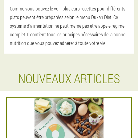
Comme vous pouvez le voir, plusieurs recettes pour différents
plats peuvent être préparées selon le menu Dukan Diet. Ce
système d'alimentation ne peut même pas être appelé régime
complet. Il contient tous les principes nécessaires de la bonne
nutrition que vous pouvez adhérer à toute votre vie!
NOUVEAUX ARTICLES