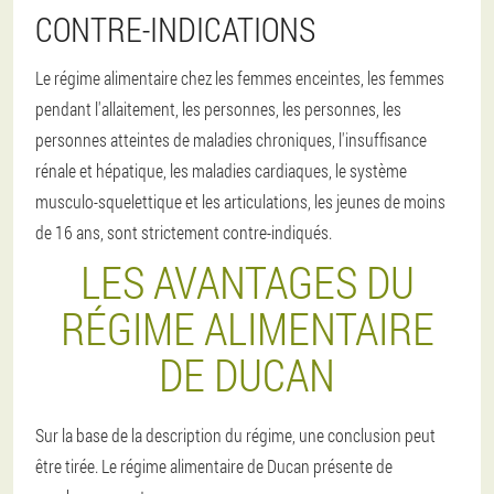
CONTRE-INDICATIONS
Le régime alimentaire chez les femmes enceintes, les femmes
pendant l'allaitement, les personnes, les personnes, les
personnes atteintes de maladies chroniques, l'insuffisance
rénale et hépatique, les maladies cardiaques, le système
musculo-squelettique et les articulations, les jeunes de moins
de 16 ans, sont strictement contre-indiqués.
LES AVANTAGES DU
RÉGIME ALIMENTAIRE
DE DUCAN
Sur la base de la description du régime, une conclusion peut
être tirée. Le régime alimentaire de Ducan présente de