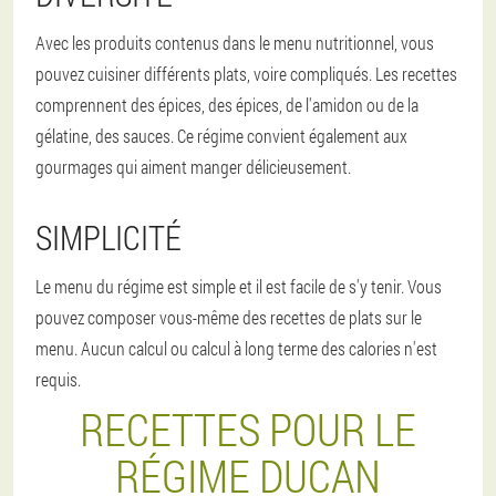
Avec les produits contenus dans le menu nutritionnel, vous
pouvez cuisiner différents plats, voire compliqués. Les recettes
comprennent des épices, des épices, de l'amidon ou de la
gélatine, des sauces. Ce régime convient également aux
gourmages qui aiment manger délicieusement.
SIMPLICITÉ
Le menu du régime est simple et il est facile de s'y tenir. Vous
pouvez composer vous-même des recettes de plats sur le
menu. Aucun calcul ou calcul à long terme des calories n'est
requis.
RECETTES POUR LE
RÉGIME DUCAN