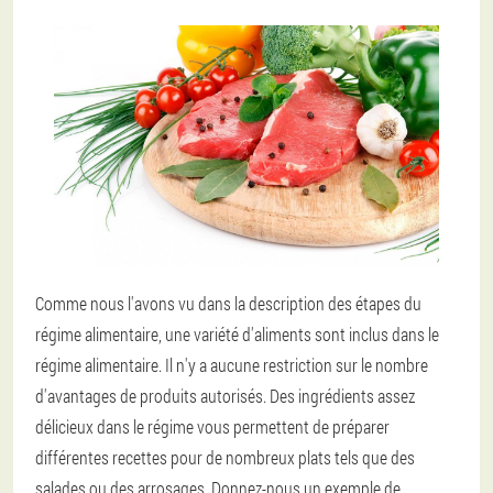
Comme nous l'avons vu dans la description des étapes du
régime alimentaire, une variété d'aliments sont inclus dans le
régime alimentaire. Il n'y a aucune restriction sur le nombre
d'avantages de produits autorisés. Des ingrédients assez
délicieux dans le régime vous permettent de préparer
différentes recettes pour de nombreux plats tels que des
salades ou des arrosages. Donnez-nous un exemple de