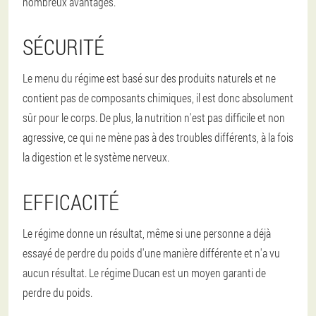
nombreux avantages.
SÉCURITÉ
Le menu du régime est basé sur des produits naturels et ne
contient pas de composants chimiques, il est donc absolument
sûr pour le corps. De plus, la nutrition n'est pas difficile et non
agressive, ce qui ne mène pas à des troubles différents, à la fois
la digestion et le système nerveux.
EFFICACITÉ
Le régime donne un résultat, même si une personne a déjà
essayé de perdre du poids d'une manière différente et n'a vu
aucun résultat. Le régime Ducan est un moyen garanti de
perdre du poids.