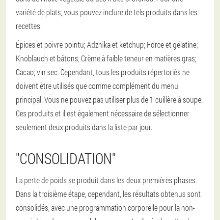
variété de plats, vous pouvez inclure de tels produits dans les
recettes:
Épices et poivre pointu;
Adzhika et ketchup;
Force et gélatine;
Knoblauch et bâtons;
Crème à faible teneur en matières gras;
Cacao;
vin sec.
Cependant, tous les produits répertoriés ne
doivent être utilisés que comme complément du menu
principal. Vous ne pouvez pas utiliser plus de 1 cuillère à soupe.
Ces produits et il est également nécessaire de sélectionner
seulement deux produits dans la liste par jour.
"CONSOLIDATION"
La perte de poids se produit dans les deux premières phases.
Dans la troisième étape, cependant, les résultats obtenus sont
consolidés, avec une programmation corporelle pour la non-