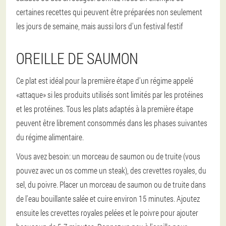
certaines recettes qui peuvent être préparées non seulement
les jours de semaine, mais aussi lors d'un festival festif
OREILLE DE SAUMON
Ce plat est idéal pour la première étape d'un régime appelé
«attaque» si les produits utilisés sont limités par les protéines
et les protéines. Tous les plats adaptés à la première étape
peuvent être librement consommés dans les phases suivantes
du régime alimentaire.
Vous avez besoin: un morceau de saumon ou de truite (vous
pouvez avec un os comme un steak), des crevettes royales, du
sel, du poivre. Placer un morceau de saumon ou de truite dans
de l'eau bouillante salée et cuire environ 15 minutes. Ajoutez
ensuite les crevettes royales pelées et le poivre pour ajouter