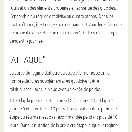
l'utilisation des aliments protéinés en échange des glucides.
L'ensemble du régime est divisé en quatre étapes. Dans les
quatre étapes, il est nécessaire de manger 1-2 cuillères à soupe
de brane d'avoine et de boire au moins 1, 5 litres d'eau simple
pendant la journée.
"ATTAQUE"
La durée du régime doit être calculée elle-même, selon le
nombre de livres supplémentaires qui doivent être
réinitialisées. Donc, si vous avez un excès de poids:
10-20 kg, la première étape prend 3 à 5 jours;
20-30 kg-5-7
jours;
30 et plus de 7 à 10 jours.
L'observation de la première
étape du régime n'est pas recommandée pendant plus de 10
jours. Dans la nutrition de la première étape, auquel le régime