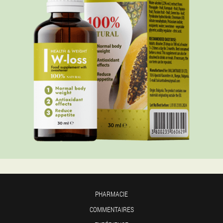
PHARMACIE
COMMENTAIRES