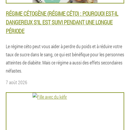
RÉGIME CÉTOGÈNE (RÉGIME CÉTO) : POURQUOI EST-IL
DANGEREUX S'IL EST SUIVI PENDANT UNE LONGUE
PÉRIODE
Le régime céto peut vous aider à perdre du poids et à réduire votre
taux de sucre dans le sang, ce qui est bénéfique pour les personnes
atteintes de diabète. Mais ce régime a aussi des effets secondaires
néfastes.
7 août 2026