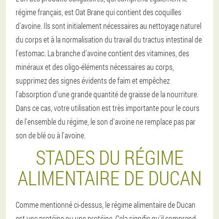
régime français, est Oat Brane qui contient des coquilles
d'avoine. Ils sont initialement nécessaires au nettoyage naturel
du corps et à la normalisation du travail du tractus intestinal de
l'estomac. La branche d'avoine contient des vitamines, des
minéraux et des oligo-éléments nécessaires au corps,
supprimez des signes évidents de faim et empêchez
l'absorption d'une grande quantité de graisse de la nourriture.
Dans ce cas, votre utilisation est très importante pour le cours
de l'ensemble du régime, le son d'avoine ne remplace pas par
son de blé ou à l'avoine.
STADES DU RÉGIME
ALIMENTAIRE DE DUCAN
Comme mentionné ci-dessus, le régime alimentaire de Ducan
est une protéine ou une protéine. Cela signifie qu'il comprend