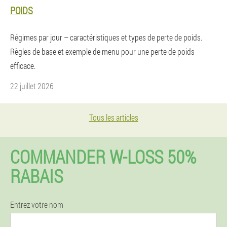
POIDS
Régimes par jour – caractéristiques et types de perte de poids.
Règles de base et exemple de menu pour une perte de poids
efficace.
22 juillet 2026
Tous les articles
COMMANDER W-LOSS 50%
RABAIS
Entrez votre nom