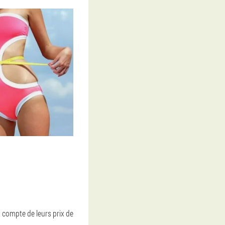
 compte de leurs prix de