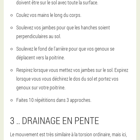
doivent être sur le sol avec toute la surface.
Coulez vos mains le long du corps.
Soulevez vos jambes pour que les hanches soient
perpendiculaires au sol.
Soulevez le fond de l'arrière pour que vos genoux se
déplacent vers la poitrine.
Respirez lorsque vous mettez vos jambes sur le sol. Expirez
lorsque vous vous déchirez le dos du sol et portez vos
genoux sur votre poitrine.
Faites 10 répétitions dans 3 approches.
3 .. DRAINAGE EN PENTE
Le mouvement est très similaire à la torsion ordinaire, mais ici,