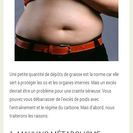
Une petite quantité de dépôts de graisse est la norme car elle
sert à protéger les os et les organes internes. Mais un excès
devrait être un problème pour une crainte sérieuse. Vous
pouvez vous débarrasser de l'excès de poids avec
l'entraînement et le régime du carbone. Mais d'abord, nous
traiterons les raisons: