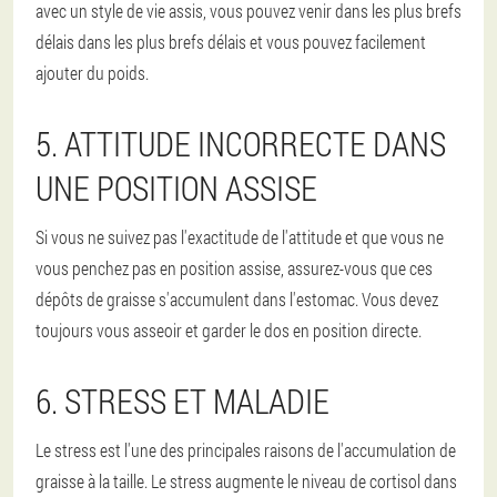
avec un style de vie assis, vous pouvez venir dans les plus brefs
délais dans les plus brefs délais et vous pouvez facilement
ajouter du poids.
5. ATTITUDE INCORRECTE DANS
UNE POSITION ASSISE
Si vous ne suivez pas l'exactitude de l'attitude et que vous ne
vous penchez pas en position assise, assurez-vous que ces
dépôts de graisse s'accumulent dans l'estomac. Vous devez
toujours vous asseoir et garder le dos en position directe.
6. STRESS ET MALADIE
Le stress est l'une des principales raisons de l'accumulation de
graisse à la taille. Le stress augmente le niveau de cortisol dans