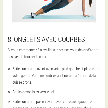
8. ONGLETS AVEC COURBES
Si vous commencez à travailler à la presse, vous devez d'abord
essayer de tourner le corps.
Faites un pas en avant avec votre pied gauche et pliez-le sur
votre genou. Vous ressentirez un itinéraire à l'arrière de la
cuisse droite.
Soulevez vos bras vers le sol.
Faites un grand pas en avant avec votre pied gauche et