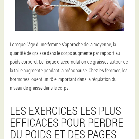
Lorsque l'âge d'une femme s'approche de la moyenne, la
quantité de graisse dans le corps augmente par rapport au
poids corporel. Le risque d'accumulation de graisses autour de
la taille augmente pendant la ménopause. Chez les femmes, les
hormones jouent un rôle important dans la régulation du
niveau de graisse dans le corps.
LES EXERCICES LES PLUS
EFFICACES POUR PERDRE
DU POIDS ET DES PAGES