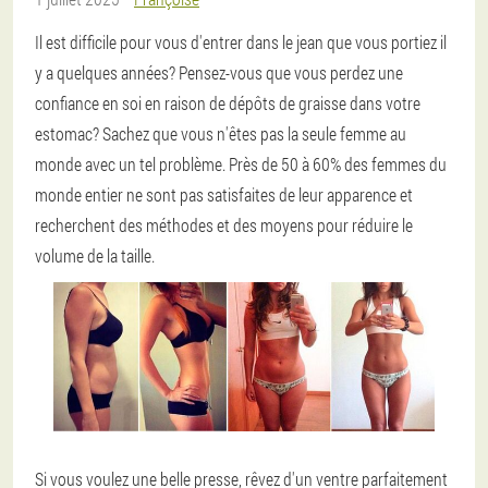
Il est difficile pour vous d'entrer dans le jean que vous portiez il
y a quelques années? Pensez-vous que vous perdez une
confiance en soi en raison de dépôts de graisse dans votre
estomac? Sachez que vous n'êtes pas la seule femme au
monde avec un tel problème. Près de 50 à 60% des femmes du
monde entier ne sont pas satisfaites de leur apparence et
recherchent des méthodes et des moyens pour réduire le
volume de la taille.
Si vous voulez une belle presse, rêvez d'un ventre parfaitement