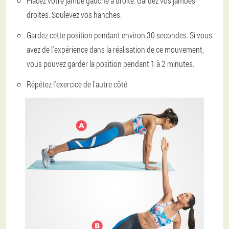
Placez votre jambe gauche à droite. Gardez vos jambes
droites. Soulevez vos hanches.
Gardez cette position pendant environ 30 secondes. Si vous
avez de l'expérience dans la réalisation de ce mouvement,
vous pouvez garder la position pendant 1 à 2 minutes.
Répétez l'exercice de l'autre côté.