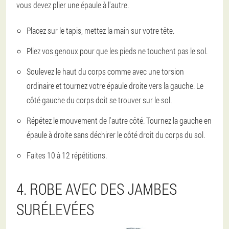
vous devez plier une épaule à l'autre.
Placez sur le tapis, mettez la main sur votre tête.
Pliez vos genoux pour que les pieds ne touchent pas le sol.
Soulevez le haut du corps comme avec une torsion
ordinaire et tournez votre épaule droite vers la gauche. Le
côté gauche du corps doit se trouver sur le sol.
Répétez le mouvement de l'autre côté. Tournez la gauche en
épaule à droite sans déchirer le côté droit du corps du sol.
Faites 10 à 12 répétitions.
4. ROBE AVEC DES JAMBES
SURÉLEVÉES