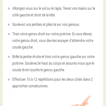
Allongez-vous sur le sol ou le tapis. Tenez vos mains sur le
côté gauche et droit de la tête.
Soulevez vos jambes et pliez-la sur vos genoux.
Tirez votre genou droit sur votre poitrine. Si vous élevez
votre genou droit, vous devriez essayer d'atteindre votre
coude gauche.
Brille la jambe droite et tirez votre genou gauche sur votre
poitrine. Soulevez le haut du corps et assurez-vous que le
coude droit touche le genou gauche.
Effectuer 10 à 12 répétitions pour les deux côtés dans 2
approches consécutives.