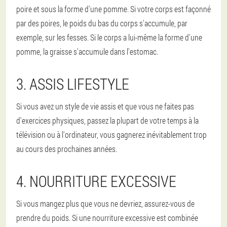
poire et sous la forme d'une pomme. Si votre corps est façonné
par des poires, le poids du bas du corps s'accumule, par
exemple, sur les fesses. Si le corps a lui-même la forme d'une
pomme, la graisse s'accumule dans l'estomac.
3. ASSIS LIFESTYLE
Si vous avez un style de vie assis et que vous ne faites pas
d'exercices physiques, passez la plupart de votre temps à la
télévision ou à l'ordinateur, vous gagnerez inévitablement trop
au cours des prochaines années.
4. NOURRITURE EXCESSIVE
Si vous mangez plus que vous ne devriez, assurez-vous de
prendre du poids. Si une nourriture excessive est combinée