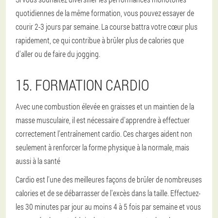
quotidiennes de la même formation, vous pouvez essayer de
courir 2-3 jours par semaine. La course battra votre cœur plus
rapidement, ce qui contribue à brûler plus de calories que
d'aller ou de faire du jogging.
15. FORMATION CARDIO
Avec une combustion élevée en graisses et un maintien de la
masse musculaire, il est nécessaire d'apprendre à effectuer
correctement l'entraînement cardio. Ces charges aident non
seulement à renforcer la forme physique à la normale, mais
aussi à la santé
Cardio est l'une des meilleures façons de brûler de nombreuses
calories et de se débarrasser de l'excès dans la taille. Effectuez-
les 30 minutes par jour au moins 4 à 5 fois par semaine et vous