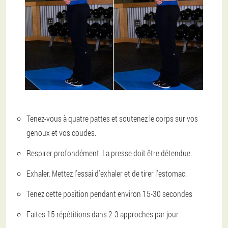
Tenez-vous à quatre pattes et soutenez le corps sur vos
genoux et vos coudes.
Respirer profondément. La presse doit être détendue.
Exhaler. Mettez l'essai d'exhaler et de tirer l'estomac.
Tenez cette position pendant environ 15-30 secondes
Faites 15 répétitions dans 2-3 approches par jour.