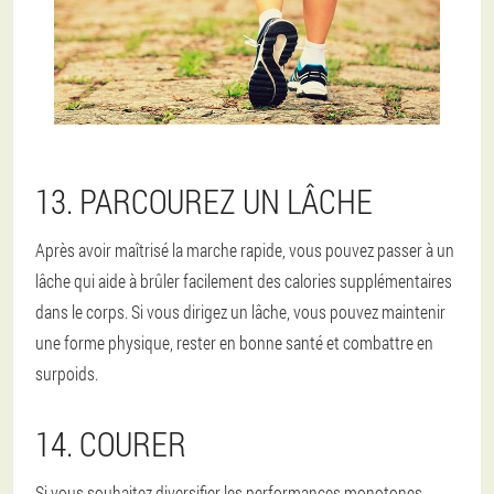
13. PARCOUREZ UN LÂCHE
Après avoir maîtrisé la marche rapide, vous pouvez passer à un
lâche qui aide à brûler facilement des calories supplémentaires
dans le corps. Si vous dirigez un lâche, vous pouvez maintenir
une forme physique, rester en bonne santé et combattre en
surpoids.
14. COURER
Si vous souhaitez diversifier les performances monotones