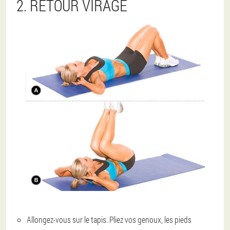
2. RETOUR VIRAGE
Allongez-vous sur le tapis. Pliez vos genoux, les pieds