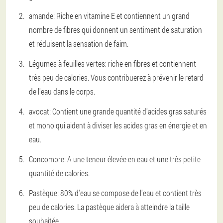
amande
: Riche en vitamine E et contiennent un grand
nombre de fibres qui donnent un sentiment de saturation
et réduisent la sensation de faim.
Légumes à feuilles vertes
: riche en fibres et contiennent
très peu de calories. Vous contribuerez à prévenir le retard
de l'eau dans le corps.
avocat
: Contient une grande quantité d'acides gras saturés
et mono qui aident à diviser les acides gras en énergie et en
eau.
Concombre
: A une teneur élevée en eau et une très petite
quantité de calories.
Pastèque
: 80% d'eau se compose de l'eau et contient très
peu de calories. La pastèque aidera à atteindre la taille
souhaitée.