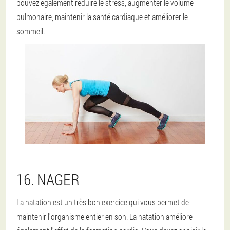
pouvez également réduire le stress, augmenter le volume
pulmonaire, maintenir la santé cardiaque et améliorer le
sommeil.
16. NAGER
La natation est un très bon exercice qui vous permet de
maintenir l'organisme entier en son. La natation améliore