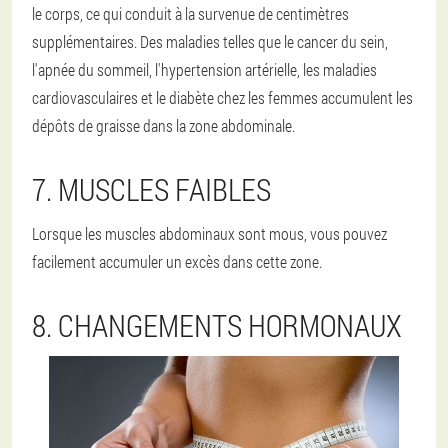
le corps, ce qui conduit à la survenue de centimètres
supplémentaires. Des maladies telles que le cancer du sein,
l'apnée du sommeil, l'hypertension artérielle, les maladies
cardiovasculaires et le diabète chez les femmes accumulent les
dépôts de graisse dans la zone abdominale.
7. MUSCLES FAIBLES
Lorsque les muscles abdominaux sont mous, vous pouvez
facilement accumuler un excès dans cette zone.
8. CHANGEMENTS HORMONAUX