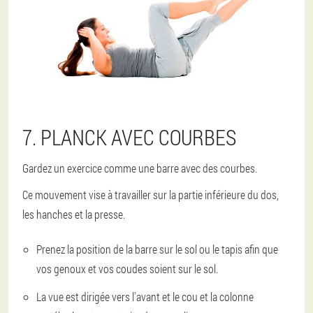
7. PLANCK AVEC COURBES
Gardez un exercice comme une barre avec des courbes.
Ce mouvement vise à travailler sur la partie inférieure du dos,
les hanches et la presse.
Prenez la position de la barre sur le sol ou le tapis afin que
vos genoux et vos coudes soient sur le sol.
La vue est dirigée vers l'avant et le cou et la colonne