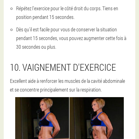
Répétez l'exercice pour le côté droit du corps. Tiens en
position pendant 15 secondes.
Dès qu'il est facile pour vous de conserver la situation
pendant 15 secondes, vous pouvez augmenter cette fois à
30 secondes ou plus.
10. VAIGNEMENT D'EXERCICE
Excellent aide à renforcer les muscles de la cavité abdominale
et se concentre principalement sur la respiration.