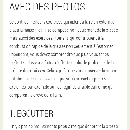
AVEC DES PHOTOS
Ce sont les meilleurs exercices qui aident à faire un estomac
plat à la maison, car il se compose non seulement de la presse,
mais aussi des exercices intensifs qui contribuent à la
combustion rapide de la graisse non seulement à l'estomac.
Cependant, vous devez comprendre que plus vous faites
d'efforts, plus vous faites d'efforts et plus le problème de la
brûlure des graisses. Cela signifie que vous observez la bonne
nutrition avec les classes et que vous ne cachez pas les
extrêmes, par exemple sur les régimes à faible californie qui
comparent la grève de la faim.
1. ÉGOUTTER
Il n'y a pas de mouvements populaires que de tordre la presse.