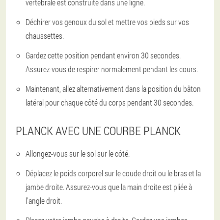
vertébrale est construite dans une ligne.
Déchirer vos genoux du sol et mettre vos pieds sur vos
chaussettes.
Gardez cette position pendant environ 30 secondes.
Assurez-vous de respirer normalement pendant les cours.
Maintenant, allez alternativement dans la position du bâton
latéral pour chaque côté du corps pendant 30 secondes.
PLANCK AVEC UNE COURBE PLANCK
Allongez-vous sur le sol sur le côté.
Déplacez le poids corporel sur le coude droit ou le bras et la
jambe droite. Assurez-vous que la main droite est pliée à
l'angle droit.