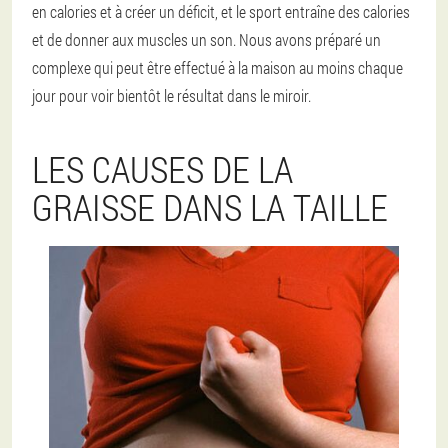
en calories et à créer un déficit, et le sport entraîne des calories
et de donner aux muscles un son. Nous avons préparé un
complexe qui peut être effectué à la maison au moins chaque
jour pour voir bientôt le résultat dans le miroir.
LES CAUSES DE LA
GRAISSE DANS LA TAILLE