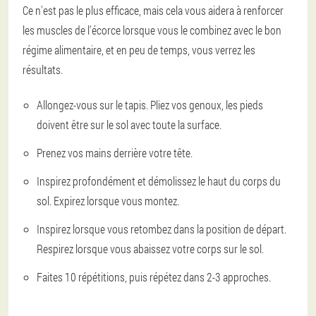
Ce n'est pas le plus efficace, mais cela vous aidera à renforcer
les muscles de l'écorce lorsque vous le combinez avec le bon
régime alimentaire, et en peu de temps, vous verrez les
résultats.
Allongez-vous sur le tapis. Pliez vos genoux, les pieds
doivent être sur le sol avec toute la surface.
Prenez vos mains derrière votre tête.
Inspirez profondément et démolissez le haut du corps du
sol. Expirez lorsque vous montez.
Inspirez lorsque vous retombez dans la position de départ.
Respirez lorsque vous abaissez votre corps sur le sol.
Faites 10 répétitions, puis répétez dans 2-3 approches.