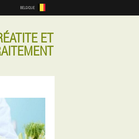
BELGIQUE
ÉATITE ET
RAITEMENT