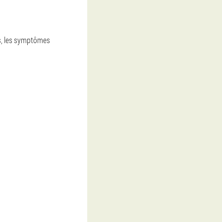
ns, les symptômes