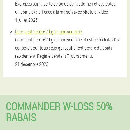
Exercices sur la perte de poids de l'abdomen et des côtés:
un complexe efficace à la maison avec photo et vidéo
1 juillet 2025
Comment perdre 7 kg en une semaine
Comment perdre 7 kg en une semaine et est-ce réaliste? Dix
conseils pour tous ceux qui souhaitent perdre du poids
rapidement. Régime pendant 7 jours : menu.
21 décembre 2023
COMMANDER W-LOSS 50%
RABAIS