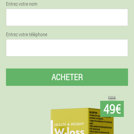
Entrez votre nom
Entrez votre téléphone
ACHETER
98€
49€