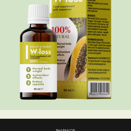
PHARMACIE