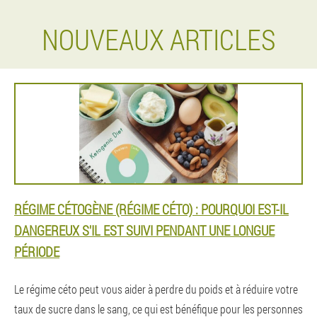
NOUVEAUX ARTICLES
RÉGIME CÉTOGÈNE (RÉGIME CÉTO) : POURQUOI EST-IL
DANGEREUX S'IL EST SUIVI PENDANT UNE LONGUE
PÉRIODE
Le régime céto peut vous aider à perdre du poids et à réduire votre
taux de sucre dans le sang, ce qui est bénéfique pour les personnes