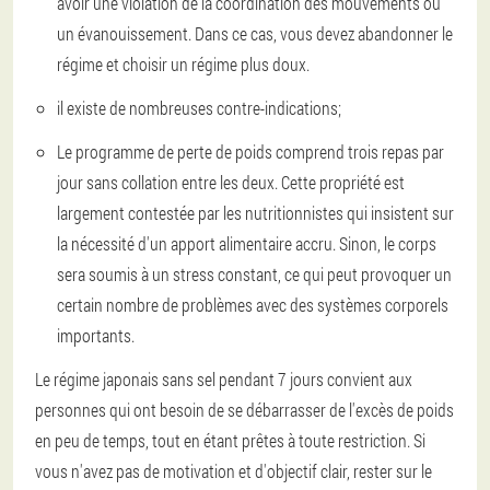
avoir une violation de la coordination des mouvements ou
un évanouissement. Dans ce cas, vous devez abandonner le
régime et choisir un régime plus doux.
il existe de nombreuses contre-indications;
Le programme de perte de poids comprend trois repas par
jour sans collation entre les deux. Cette propriété est
largement contestée par les nutritionnistes qui insistent sur
la nécessité d'un apport alimentaire accru. Sinon, le corps
sera soumis à un stress constant, ce qui peut provoquer un
certain nombre de problèmes avec des systèmes corporels
importants.
Le régime japonais sans sel pendant 7 jours convient aux
personnes qui ont besoin de se débarrasser de l'excès de poids
en peu de temps, tout en étant prêtes à toute restriction. Si
vous n'avez pas de motivation et d'objectif clair, rester sur le