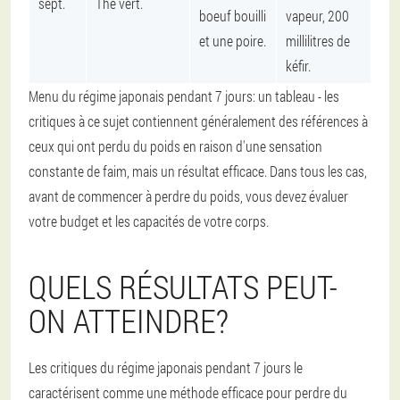
sept.
Thé vert.
boeuf bouilli
vapeur, 200
et une poire.
millilitres de
kéfir.
Menu du régime japonais pendant 7 jours: un tableau - les
critiques à ce sujet contiennent généralement des références à
ceux qui ont perdu du poids en raison d'une sensation
constante de faim, mais un résultat efficace. Dans tous les cas,
avant de commencer à perdre du poids, vous devez évaluer
votre budget et les capacités de votre corps.
QUELS RÉSULTATS PEUT-
ON ATTEINDRE?
Les critiques du régime japonais pendant 7 jours le
caractérisent comme une méthode efficace pour perdre du