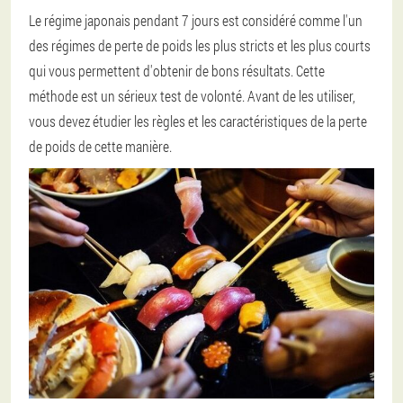
Le régime japonais pendant 7 jours est considéré comme l'un
des régimes de perte de poids les plus stricts et les plus courts
qui vous permettent d'obtenir de bons résultats. Cette
méthode est un sérieux test de volonté. Avant de les utiliser,
vous devez étudier les règles et les caractéristiques de la perte
de poids de cette manière.