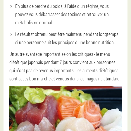
En plus de perdre du poids, à l'aide d'un régime, vous
pouvez vous débarrasser des toxines et retrouver un
métabolisme normal.
Le résultat obtenu peut être maintenu pendant longtemps
si une personne suit les principes d'une bonne nutrition.
Un autre avantage important selon les critiques - le menu
diététique japonais pendant 7 jours convient aux personnes
qui n'ont pas de revenus importants. Les aliments diététiques
sont assez bon marché et vendus dans les magasins standard.