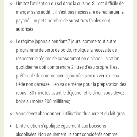
Limitez l'utilisation du sel dans la cuisine. S'il est difficile de
manger sans additif, il n'est pas nécessaire de recharger la
psyché - un petit nombre de substituts faibles sont
autorisés.
Le régime japonais pendant 7 jours, comme tout autre
programme de perte de poids, implique la nécessité de
respecter le régime de consommation d'alcool. La ration
quotidienne doit comprendre 2 litres d'eau propre. Il est
préférable de commencer la journée avec un verre d'eau
tiède non gazeuse. Il en va de même pour la préparation des
repas - 30 minutes avant le déjeuner et le dîner, vous devez
boire au moins 200 millilitres;
Vous devez abandonner l'utilisation du sucre et du lait gras.
L'interdiction s'applique également aux boissons
alcoolisées. Non seulement ils sont considérés comme