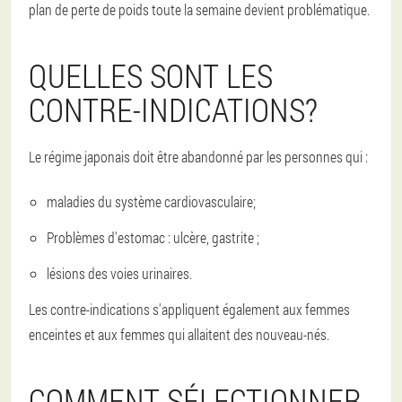
plan de perte de poids toute la semaine devient problématique.
QUELLES SONT LES
CONTRE-INDICATIONS?
Le régime japonais doit être abandonné par les personnes qui :
maladies du système cardiovasculaire;
Problèmes d'estomac : ulcère, gastrite ;
lésions des voies urinaires.
Les contre-indications s'appliquent également aux femmes
enceintes et aux femmes qui allaitent des nouveau-nés.
COMMENT SÉLECTIONNER