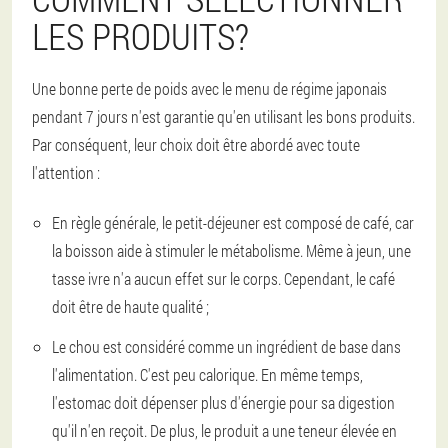
LES PRODUITS?
Une bonne perte de poids avec le menu de régime japonais
pendant 7 jours n'est garantie qu'en utilisant les bons produits.
Par conséquent, leur choix doit être abordé avec toute
l'attention :
En règle générale, le petit-déjeuner est composé de café, car
la boisson aide à stimuler le métabolisme. Même à jeun, une
tasse ivre n'a aucun effet sur le corps. Cependant, le café
doit être de haute qualité ;
Le chou est considéré comme un ingrédient de base dans
l'alimentation. C'est peu calorique. En même temps,
l'estomac doit dépenser plus d'énergie pour sa digestion
qu'il n'en reçoit. De plus, le produit a une teneur élevée en