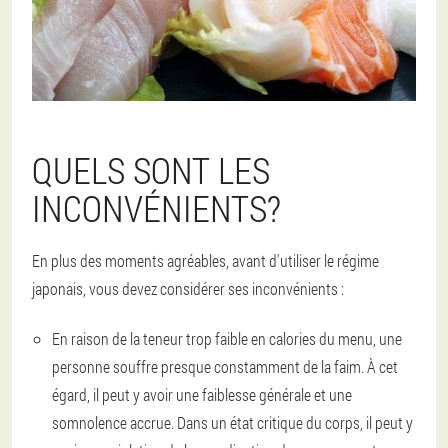
QUELS SONT LES
INCONVÉNIENTS?
En plus des moments agréables, avant d'utiliser le régime
japonais, vous devez considérer ses inconvénients :
En raison de la teneur trop faible en calories du menu, une
personne souffre presque constamment de la faim. À cet
égard, il peut y avoir une faiblesse générale et une
somnolence accrue. Dans un état critique du corps, il peut y