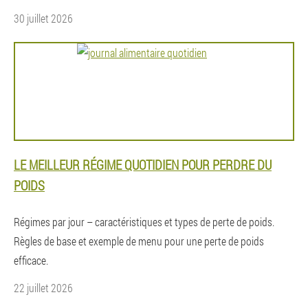
30 juillet 2026
LE MEILLEUR RÉGIME QUOTIDIEN POUR PERDRE DU
POIDS
Régimes par jour – caractéristiques et types de perte de poids.
Règles de base et exemple de menu pour une perte de poids
efficace.
22 juillet 2026