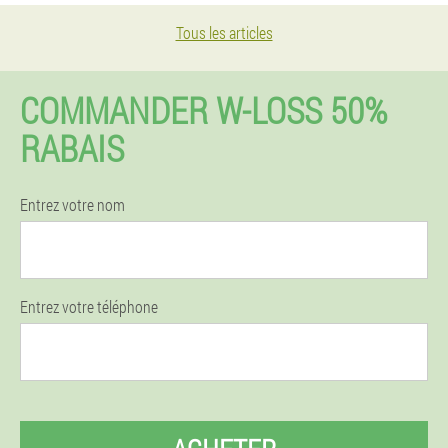
Tous les articles
COMMANDER W-LOSS 50%
RABAIS
Entrez votre nom
Entrez votre téléphone