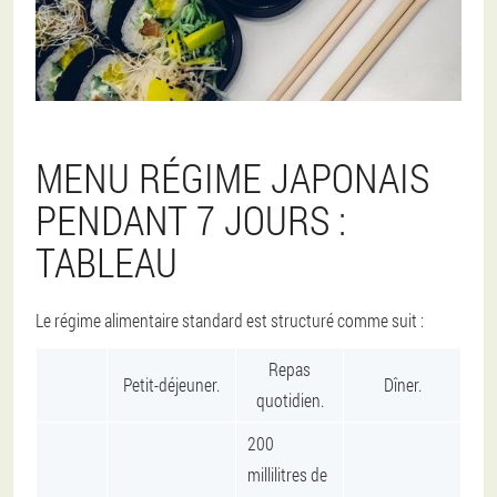
MENU RÉGIME JAPONAIS
PENDANT 7 JOURS :
TABLEAU
Le régime alimentaire standard est structuré comme suit :
Repas
Petit-déjeuner.
Dîner.
quotidien.
200
millilitres de