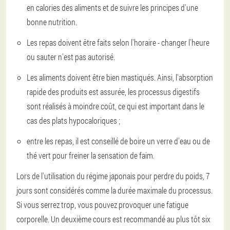
en calories des aliments et de suivre les principes d'une
bonne nutrition.
Les repas doivent être faits selon l'horaire - changer l'heure
ou sauter n'est pas autorisé.
Les aliments doivent être bien mastiqués. Ainsi, l'absorption
rapide des produits est assurée, les processus digestifs
sont réalisés à moindre coût, ce qui est important dans le
cas des plats hypocaloriques ;
entre les repas, il est conseillé de boire un verre d'eau ou de
thé vert pour freiner la sensation de faim.
Lors de l'utilisation du régime japonais pour perdre du poids, 7
jours sont considérés comme la durée maximale du processus.
Si vous serrez trop, vous pouvez provoquer une fatigue
corporelle. Un deuxième cours est recommandé au plus tôt six