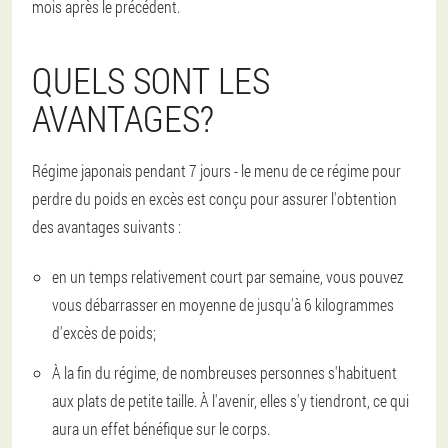
mois après le précédent.
QUELS SONT LES
AVANTAGES?
Régime japonais pendant 7 jours - le menu de ce régime pour
perdre du poids en excès est conçu pour assurer l'obtention
des avantages suivants :
en un temps relativement court par semaine, vous pouvez
vous débarrasser en moyenne de jusqu'à 6 kilogrammes
d'excès de poids;
À la fin du régime, de nombreuses personnes s'habituent
aux plats de petite taille. À l'avenir, elles s'y tiendront, ce qui
aura un effet bénéfique sur le corps.