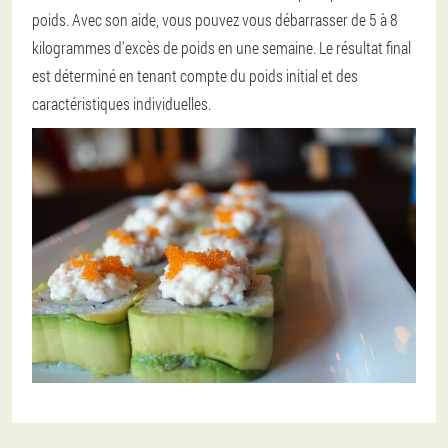
poids. Avec son aide, vous pouvez vous débarrasser de 5 à 8
kilogrammes d'excès de poids en une semaine. Le résultat final
est déterminé en tenant compte du poids initial et des
caractéristiques individuelles.