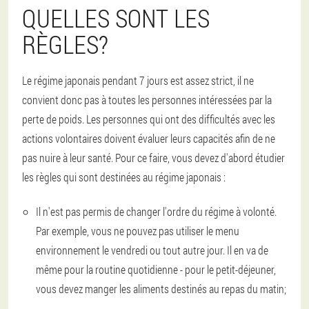
QUELLES SONT LES
RÈGLES?
Le régime japonais pendant 7 jours est assez strict, il ne
convient donc pas à toutes les personnes intéressées par la
perte de poids. Les personnes qui ont des difficultés avec les
actions volontaires doivent évaluer leurs capacités afin de ne
pas nuire à leur santé. Pour ce faire, vous devez d'abord étudier
les règles qui sont destinées au régime japonais :
Il n'est pas permis de changer l'ordre du régime à volonté.
Par exemple, vous ne pouvez pas utiliser le menu
environnement le vendredi ou tout autre jour. Il en va de
même pour la routine quotidienne - pour le petit-déjeuner,
vous devez manger les aliments destinés au repas du matin;