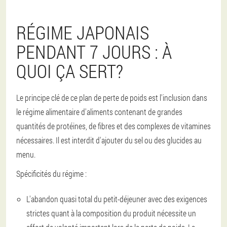
RÉGIME JAPONAIS
PENDANT 7 JOURS : À
QUOI ÇA SERT?
Le principe clé de ce plan de perte de poids est l'inclusion dans
le régime alimentaire d'aliments contenant de grandes
quantités de protéines, de fibres et des complexes de vitamines
nécessaires. Il est interdit d'ajouter du sel ou des glucides au
menu.
Spécificités du régime :
L'abandon quasi total du petit-déjeuner avec des exigences
strictes quant à la composition du produit nécessite un