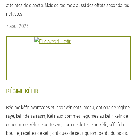
atteintes de diabète. Mais ce régime a aussi des effets secondaires
néfastes.
7 août 2026
RÉGIME KÉFIR
Régime kéfir, avantages et inconvénients, menu, options de régime,
rayé, kéfir de sarrasin, Kéfir aux pommes, légumes au kéfir, kéfir de
concombre, kéfir de betterave, pomme de terre au kéfir, kéfir à la
bouillie, recettes de kéfir, critiques de ceux qui ont perdu du poids.