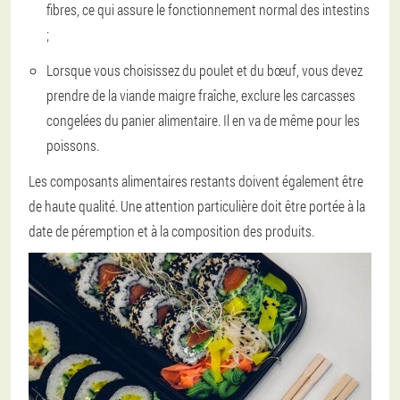
fibres, ce qui assure le fonctionnement normal des intestins
;
Lorsque vous choisissez du poulet et du bœuf, vous devez
prendre de la viande maigre fraîche, exclure les carcasses
congelées du panier alimentaire. Il en va de même pour les
poissons.
Les composants alimentaires restants doivent également être
de haute qualité. Une attention particulière doit être portée à la
date de péremption et à la composition des produits.