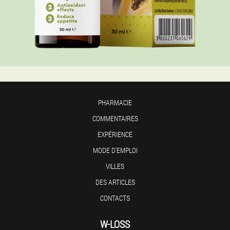
PHARMACIE
COMMENTAIRES
EXPÉRIENCE
MODE D'EMPLOI
VILLES
DES ARTICLES
CONTACTS
W-LOSS