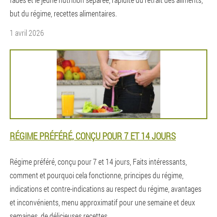
but du régime, recettes alimentaires.
1 avril 2026
RÉGIME PRÉFÉRÉ, CONÇU POUR 7 ET 14 JOURS
Régime préféré, conçu pour 7 et 14 jours, Faits intéressants,
comment et pourquoi cela fonctionne, principes du régime,
indications et contre-indications au respect du régime, avantages
et inconvénients, menu approximatif pour une semaine et deux
semaines, de délicieuses recettes.