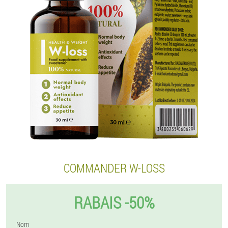
COMMANDER W-LOSS
RABAIS -50%
Nom