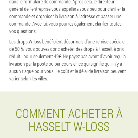
dans le formulaire de commande. Après cela, le directeur
général de l'entreprise vous appellera sous peu pour clarifier la
commande et organiser la livraison à l'adresse et passer une
commande. Avec lui, vous pourrez également clarifier toutes
vos questions.
Les drops W-loss bénéficient désormais d'une remise spéciale
de 50 %, vous pouvez donc acheter des drops à Hasselt à prix
réduit - pour seulement 49€. Ne payez pas avant d'avoir reçu la
livraison par la poste ou par coursier, ce qui signifie qu'il n'y a
aucun risque pour vous. Le coût et le délai de livraison peuvent
varier selon les villes.
COMMENT ACHETER À
HASSELT W-LOSS