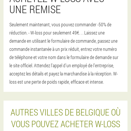
UNE REMISE
Seulement maintenant, vous pouvez commander -50% de
réduction. - W-loss pour seulement 49€
. . . Laissez une
demande en utilisant le formulaire de commande, passez une
commande instantanée à un prix réduit, entrez votre numéro
de téléphone et votre nom dans le formulaire de demande sur
le site officiel. Attendez l'appel d'un employé de l'entreprise,
acceptez les détails et payez la marchandise à la réception. W-
loss est une perte de poids rapide, efficace et intense.
AUTRES VILLES DE BELGIQUE OÙ
VOUS POUVEZ ACHETER W-LOSS