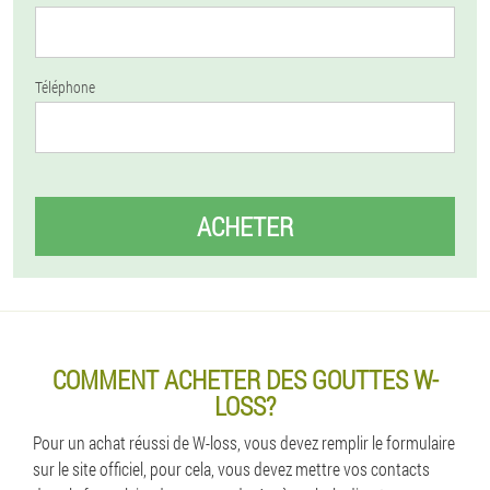
Téléphone
ACHETER
COMMENT ACHETER DES GOUTTES W-
LOSS?
Pour un achat réussi de W-loss, vous devez remplir le formulaire
sur le site officiel, pour cela, vous devez mettre vos contacts