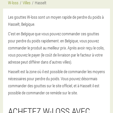
W-loss
Villes
Hasselt
Les gouttes W-loss sont un moyen rapide de perdre du poids à
Hasselt, Belgique.
C'est en Belgique que vous pouvez commander ces gouttes
pour perdre du poids rapidement. en Belgique, vous pouvez
commander le produit au meilleur prix. Après avoir reçu le colis,
vous pouvez le payer (le coût de livraison par le facteur à votre
adresse peut différer dans d'autres villes).
Hasselt est la zone où il est possible de commander les moyens
nécessaires pour perdre du poids. Vous pouvez désormais
commander des gouttes sur le site officiel, et à Hasselt il est
possible de commander ce remède sur le site.
ACHETEZ W-LOSS AVEC