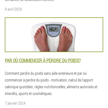
9 avril 2026
PAR OÙ COMMENCER À PERDRE DU POIDS?
Comment perdre du poids sans aide extérieure et par où
commencer à perdre du poids - motivation, calcul de l'apport
calorique quotidien, règles nutritionnelles, aliments autorisés et
interdits, sports et cosmétiques.
7 janvier 2024