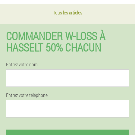
Tous les articles
COMMANDER W-LOSS À
HASSELT 50% CHACUN
Entrez votre nom
Entrez votre téléphone