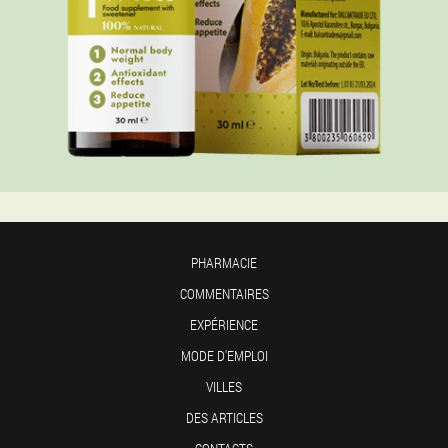
PHARMACIE
COMMENTAIRES
EXPÉRIENCE
MODE D'EMPLOI
VILLES
DES ARTICLES