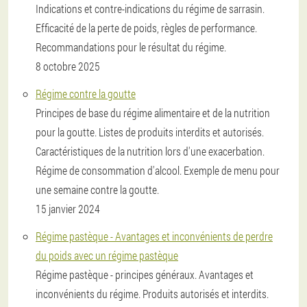
Indications et contre-indications du régime de sarrasin.
Efficacité de la perte de poids, règles de performance.
Recommandations pour le résultat du régime.
8 octobre 2025
Régime contre la goutte
Principes de base du régime alimentaire et de la nutrition
pour la goutte. Listes de produits interdits et autorisés.
Caractéristiques de la nutrition lors d'une exacerbation.
Régime de consommation d'alcool. Exemple de menu pour
une semaine contre la goutte.
15 janvier 2024
Régime pastèque - Avantages et inconvénients de perdre
du poids avec un régime pastèque
Régime pastèque - principes généraux. Avantages et
inconvénients du régime. Produits autorisés et interdits.